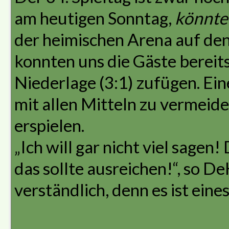
am heutigen Sonntag,
könnte
der heimischen Arena auf den
konnten uns die Gäste bereits
Niederlage (3:1) zufügen. Ein
mit allen Mitteln zu vermeiden
erspielen.
„Ich will gar nicht viel sagen
das sollte ausreichen!“, so D
verständlich, denn es ist eine