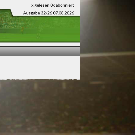
x gelesen
0x abonniert
Ausgabe 32/26 07.08.2026