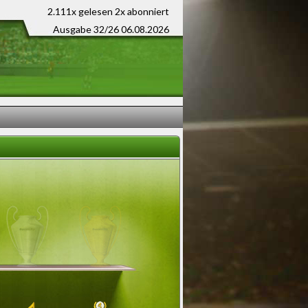
2.111x gelesen
2x abonniert
Ausgabe 32/26 06.08.2026