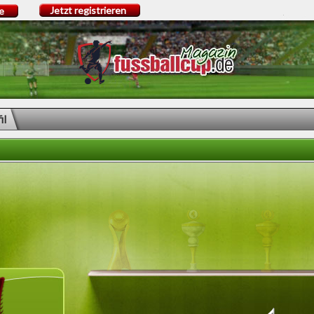
Jetzt registrieren
e
il