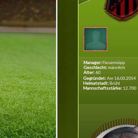
Manager:
Fiesermöpp
Geschlecht:
männlich
Alter:
60
Gegründet:
Am 16.03.2014
Heimatstadt:
Brühl
Mannschaftsstärke:
12.700