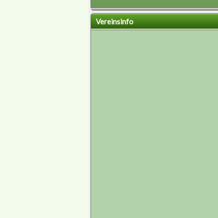
Vereinsinfo