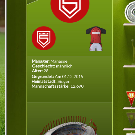
Manager:
Manasse
Geschlecht:
männlich
Alter:
28
Gegründet:
Am 01.12.2015
Heimatstadt:
Siegen
Mannschaftsstärke:
12.690