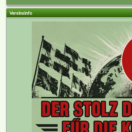
Vereinsinfo