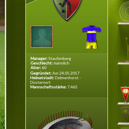
Manager:
Staufenberg
Geschlecht:
männlich
Alter:
60
Gegründet:
Am 24.05.2017
Heimatstadt:
Delmenhorst -
Düsternort
Mannschaftsstärke:
7.465