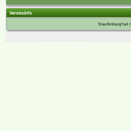
Vereinsinfo
Staufenberg hat 