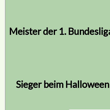
Meister der 1. Bundeslig
Sieger beim Halloween 