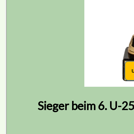
Sieger beim 6. U-2