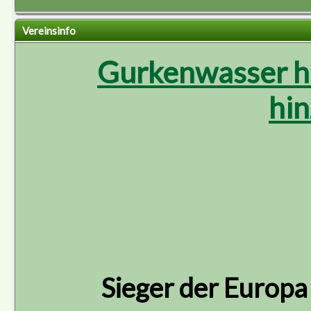
Vereinsinfo
Gurkenwasser ha
hin
Sieger der Europa