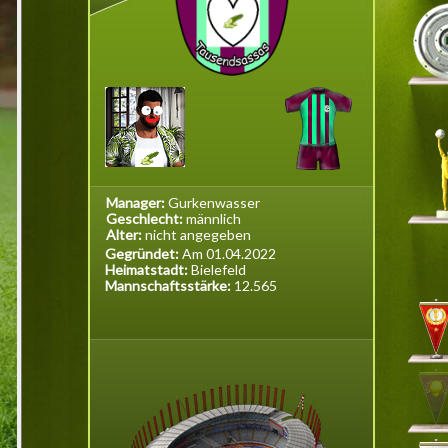
Manager:
Gurkenwasser
Geschlecht:
männlich
Alter:
nicht angegeben
Gegründet:
Am 01.04.2022
Heimatstadt:
Bielefeld
Mannschaftsstärke:
12.565