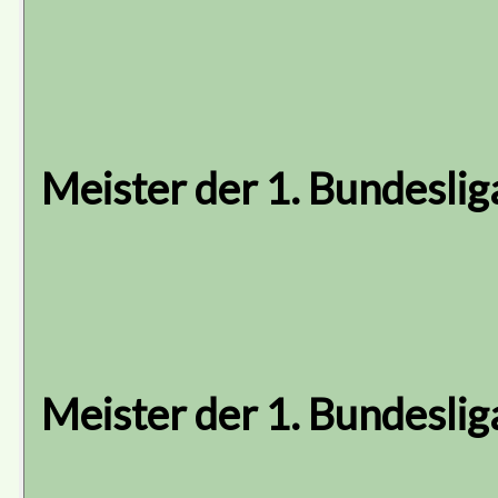
Meister der 1. Bundeslig
Meister der 1. Bundeslig