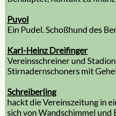
Puyol
Ein Pudel. Schoßhund des Be
Karl-Heinz Dreifinger
Vereinsschreiner und Stadion
Stirnadernschoners mit Gehe
Schreiberling
hackt die Vereinszeitung in 
sich von Wandschimmel und Bi