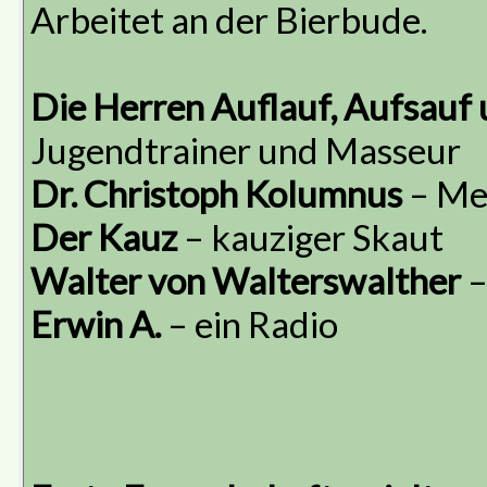
Arbeitet an der Bierbude.
Die Herren Auflauf, Aufsauf
Jugendtrainer und Masseur
Dr. Christoph Kolumnus
– Me
Der Kauz
– kauziger Skaut
Walter von Walterswalther
–
Erwin A.
– ein Radio