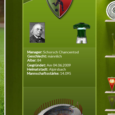
Manager:
Schorsch Chancentod
Geschlecht:
männlich
Alter:
84
Gegründet:
Am 04.06.2009
Heimatstadt:
Alpirsbach
Mannschaftsstärke:
14.095