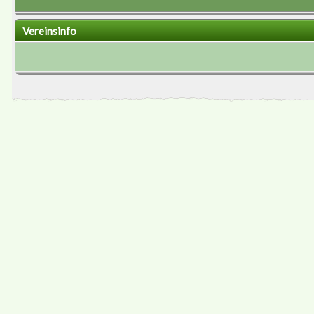
Vereinsinfo