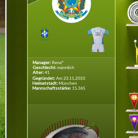
Manager:
Rene*
Geschlecht:
männlich
Alter:
41
Gegründet:
Am 23.11.2010
Heimatstadt:
München
Mannschaftsstärke:
15.365