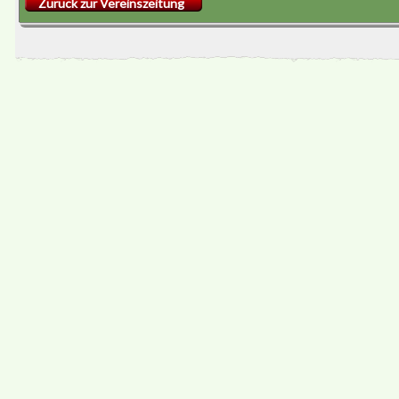
Zurück zur Vereinszeitung