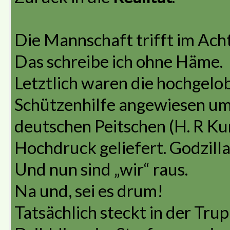
Die Mannschaft trifft im Acht
Das schreibe ich ohne Häme.
Letztlich waren die hochgelo
Schützenhilfe angewiesen um
deutschen Peitschen (H. R Ku
Hochdruck geliefert. Godzilla
Und nun sind „wir“ raus.
Na und, sei es drum!
Tatsächlich steckt in der Trup