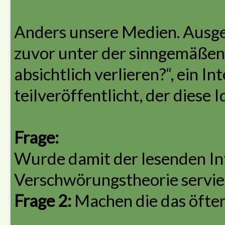
Anders unsere Medien. Ausg
zuvor unter der sinngemäßen 
absichtlich verlieren?“, ein I
teilveröffentlicht, der diese 
Frage:
Wurde damit der lesenden I
Verschwörungstheorie servie
Frage 2:
Machen die das öfte