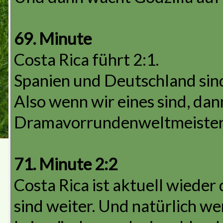
69. Minute
Costa Rica führt 2:1.
Spanien und Deutschland sind
Also wenn wir eines sind, dan
Dramavorrundenweltmeiste
71. Minute 2:2
Costa Rica ist aktuell wieder
sind weiter. Und natürlich w