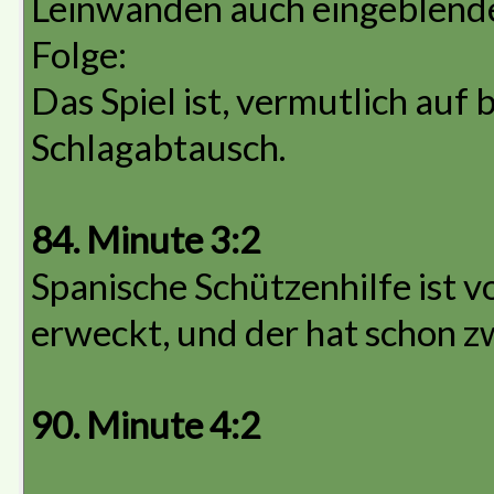
Leinwänden auch eingeblende
Folge:
Das Spiel ist, vermutlich auf 
Schlagabtausch.
84. Minute 3:2
Spanische Schützenhilfe ist v
erweckt, und der hat schon 
90. Minute 4:2