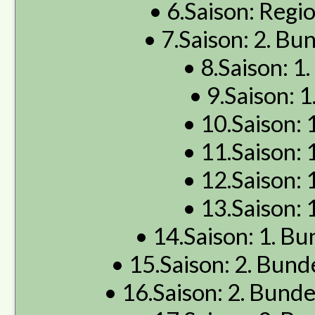
• 6.Saison: Regio
• 7.Saison: 2. Bun
• 8.Saison: 1.
• 9.Saison: 1
• 10.Saison: 1
• 11.Saison: 1
• 12.Saison: 1
• 13.Saison: 1
• 14.Saison: 1. Bu
• 15.Saison: 2. Bunde
• 16.Saison: 2. Bunde