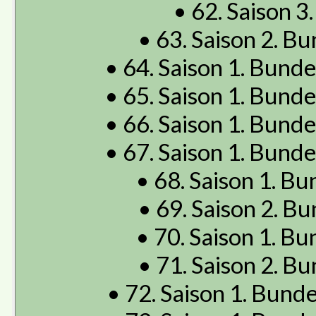
• 62. Saison 3.
• 63. Saison 2. Bu
• 64. Saison 1. Bunde
• 65. Saison 1. Bunde
• 66. Saison 1. Bunde
• 67. Saison 1. Bunde
• 68. Saison 1. Bu
• 69. Saison 2. Bu
• 70. Saison 1. Bu
• 71. Saison 2. Bu
• 72. Saison 1. Bunde