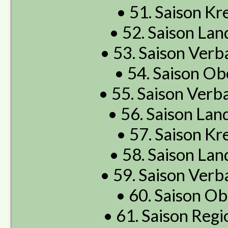
• 51. Saison Kre
• 52. Saison Land
• 53. Saison Verba
• 54. Saison Obe
• 55. Saison Verba
• 56. Saison Land
• 57. Saison Kre
• 58. Saison Land
• 59. Saison Verba
• 60. Saison Obe
• 61. Saison Regio