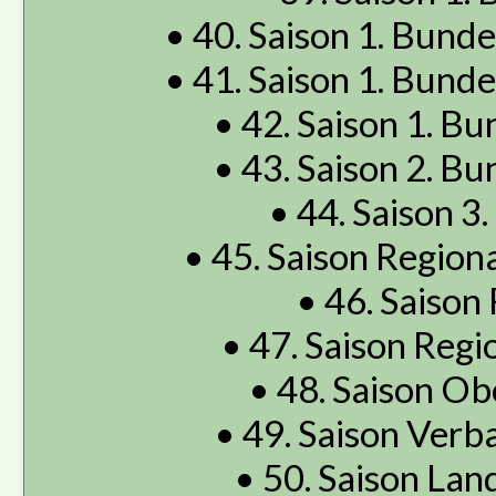
• 40. Saison 1. Bunde
• 41. Saison 1. Bunde
• 42. Saison 1. Bu
• 43. Saison 2. Bu
• 44. Saison 3.
• 45. Saison Regiona
• 46. Saison 
• 47. Saison Regio
• 48. Saison Obe
• 49. Saison Verba
• 50. Saison Land