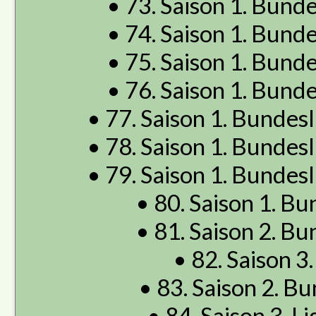
• 73. Saison 1. Bunde
• 74. Saison 1. Bunde
• 75. Saison 1. Bunde
• 76. Saison 1. Bunde
• 77. Saison 1. Bundes
• 78. Saison 1. Bundes
• 79. Saison 1. Bundes
• 80. Saison 1. Bu
• 81. Saison 2. Bu
• 82. Saison 3.
• 83. Saison 2. Bu
• 84. Saison 3. Li