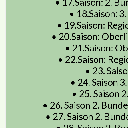
• 17.Saison: 2. Bu
• 18.Saison: 3.
• 19.Saison: Regio
• 20.Saison: Oberli
• 21.Saison: Obe
• 22.Saison: Regio
• 23. Saiso
• 24. Saison 3.
• 25. Saison 2
• 26. Saison 2. Bunde
• 27. Saison 2. Bunde
• 28. Saison 2. Bu