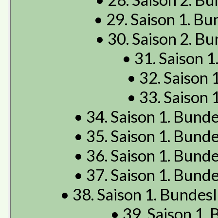
• 29. Saison 1. Bu
• 30. Saison 2. Bu
• 31. Saison 1
• 32. Saison 1
• 33. Saison 1
• 34. Saison 1. Bunde
• 35. Saison 1. Bunde
• 36. Saison 1. Bunde
• 37. Saison 1. Bunde
• 38. Saison 1. Bundes
• 39. Saison 1.