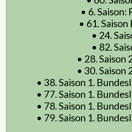
• 6. Saison: 
• 61. Saison 
• 24. Sais
• 82. Sais
• 28. Saison 2
• 30. Saison 2
• 38. Saison 1. Bundes
• 77. Saison 1. Bundes
• 78. Saison 1. Bundes
• 79. Saison 1. Bundes