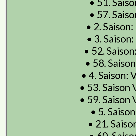
• 51. Saiso
• 57. Saiso
• 2. Saison:
• 3. Saison:
• 52. Saison:
• 58. Saison
• 4. Saison: 
• 53. Saison 
• 59. Saison 
• 5. Saison
• 21. Saison
• 60. Saiso